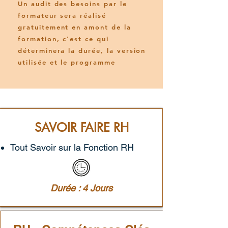
Un audit des besoins par le
formateur sera réalisé
gratuitement en amont de la
formation, c'est ce qui
déterminera la durée, la version
utilisée et le programme
SAVOIR FAIRE RH
Tout Savoir sur la Fonction RH
Durée : 4 Jours