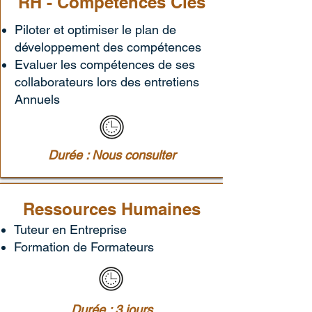
RH - Compétences Clés
Piloter et optimiser le plan de
développement des compétences
Evaluer les compétences de ses
collaborateurs lors des entretiens
Annuels
Durée : Nous consulter
Ressources Humaines
Tuteur en Entreprise
Formation de Formateurs
Durée : 3 jours