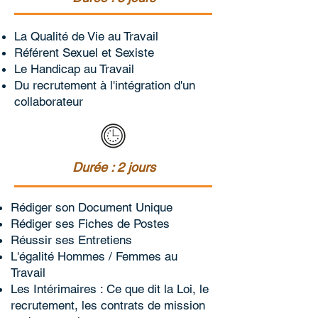
La Qualité de Vie au Travail
Référent Sexuel et Sexiste
Le Handicap au Travail
Du recrutement à l'intégration d'un
collaborateur
Durée : 2 jours
Rédiger son Document Unique
Rédiger ses Fiches de Postes
Réussir ses Entretiens
L'égalité Hommes / Femmes au
Travail
Les Intérimaires : Ce que dit la Loi, le
recrutement, les contrats de mission