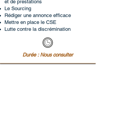
et de prestations
Le Sourcing
Rédiger une annonce efficace
Mettre en place le CSE
Lutte contre la discrémination
Durée : Nous consulter