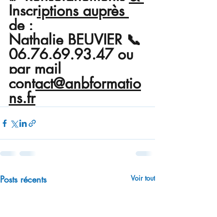
Inscriptions auprès 
de
 : 
Nathalie BEUVIER 📞
06.76.69.93.47 ou 
par mail 
contact@anbformatio
ns.fr
Posts récents
Voir tout