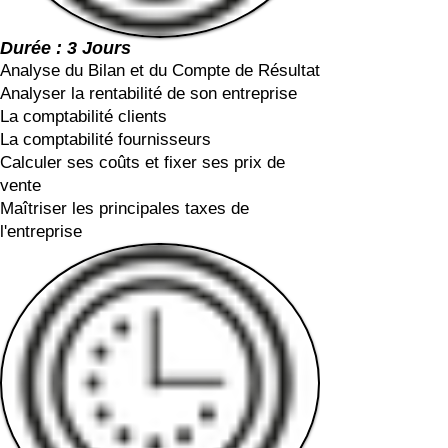
Durée : 3 Jours
Analyse du Bilan et du Compte de Résultat
Analyser la rentabilité de son entreprise
La comptabilité clients
La comptabilité fournisseurs
Calculer ses coûts et fixer ses prix de
vente
Maîtriser les principales taxes de
l'entreprise