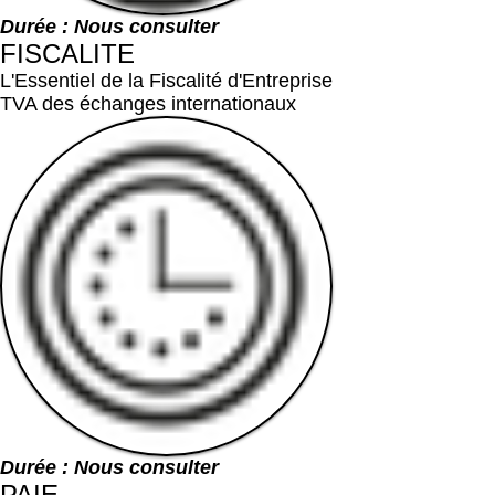
Durée : Nous consulter
FISCALITE
L'Essentiel de la Fiscalité d'Entreprise
TVA des échanges internationaux
Durée : Nous consulter
PAIE