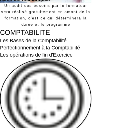
Un audit des besoins par le formateur
sera réalisé gratuitement en amont de la
formation, c'est ce qui déterminera la
durée et le programme
COMPTABILITE
Les Bases de la Comptabilité
Perfectionnement à la Comptabilité
Les opérations de fin d'Exercice