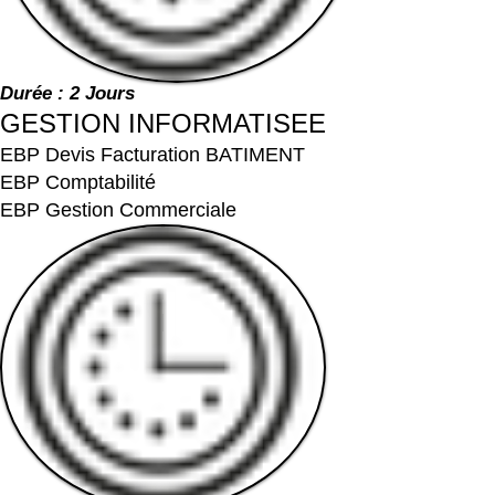
Durée : 2 Jours
GESTION INFORMATISEE
EBP Devis Facturation BATIMENT
EBP Comptabilité
EBP Gestion Commerciale