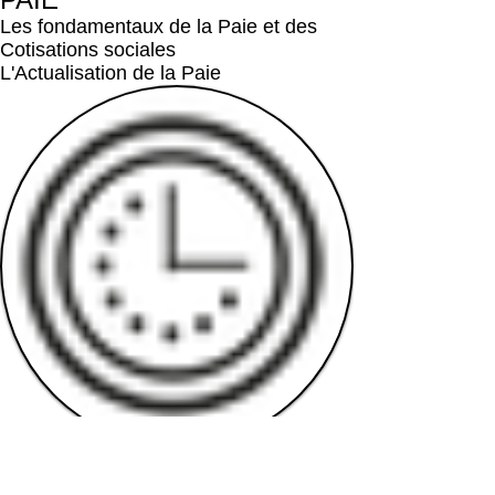
Les fondamentaux de la Paie et des
Cotisations sociales
L'Actualisation de la Paie
Durée : 3 jours
Comprendre et Etablir les Bulletins de