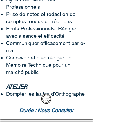
Professionnels​​
Prise de notes et rédaction de
comptes rendus de réunions
Ecrits Professionnels : Rédiger
avec aisance et efficacité
Communiquer efficacement par e-
mail
Concevoir et bien rédiger un
Mémoire Technique pour un
marché public
ATELIER
Dompter les fautes d’Orthographe
Durée : Nous Consulter