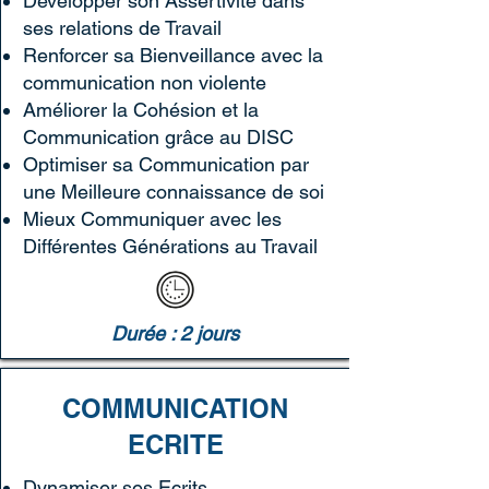
Développer son Assertivité dans
ses relations de Travail
Renforcer sa Bienveillance avec la
communication non violente
Améliorer la Cohésion et la
Communication grâce au DISC
Optimiser sa Communication par
une Meilleure connaissance de soi
Mieux Communiquer avec les
Différentes Générations au Travail
Durée : 2 jours
COMMUNICATION
ECRITE
Dynamiser ses Ecrits