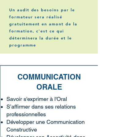
Un audit des besoins par le
formateur sera réalisé
gratuitement en amont de la
formation, c'est ce qui
déterminera la durée et le
programme
COMMUNICATION
ORALE
Savoir s'exprimer à l'Oral
S’affirmer dans ses relations
professionnelles
Développer une Communication
Constructive