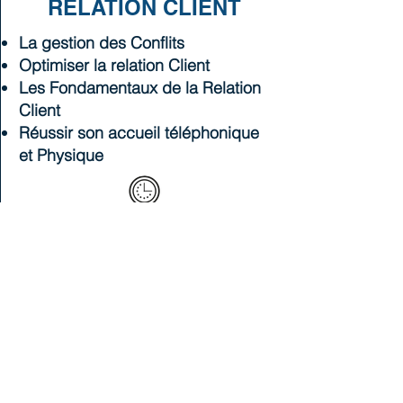
RELATION CLIENT
La gestion des Conflits
Optimiser la relation Client
Les Fondamentaux de la Relation
Client
Réussir son accueil téléphonique
et Physique
Durée : Nous Consulter
Nous contacter
Vous souhaitez obtenir un
programme