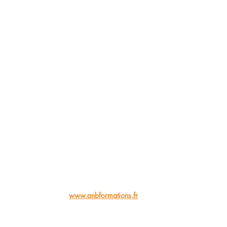
www.anbformations.fr