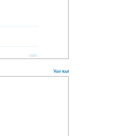
Voir tout