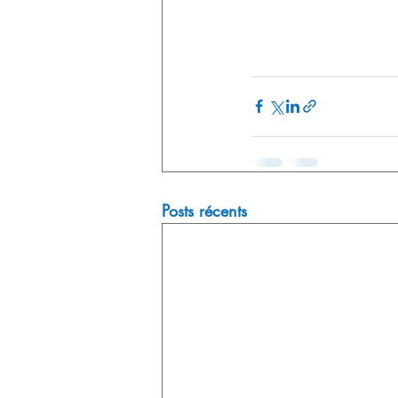
Posts récents